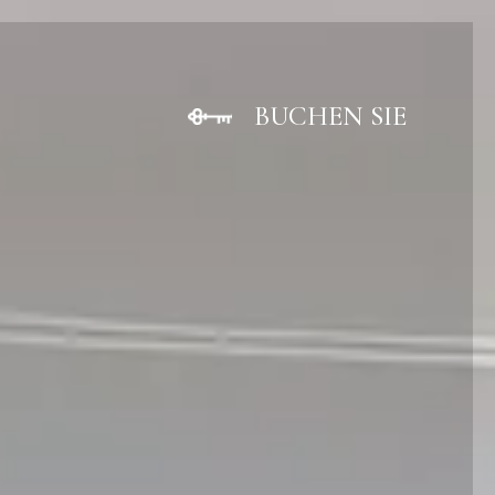
BUCHEN SIE
SCHLIE