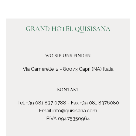
GRAND HOTEL QUISISANA
WO SIE UNS FINDEN
Via Camerelle, 2 - 80073 Capri (NA) Italia
KONTAKT
Tel.
+39 081 837 0788
- Fax +39 081 8376080
Email
info@quisisana.com
PIVA 09475350964