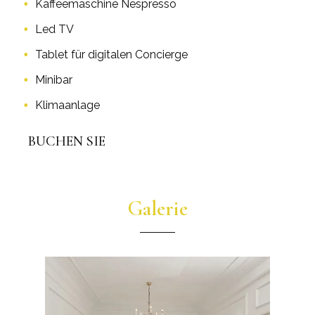
Kaffeemaschine Nespresso
Led TV
Tablet für digitalen Concierge
Minibar
Klimaanlage
BUCHEN SIE
Galerie