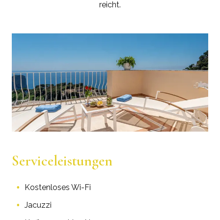
reicht.
Serviceleistungen
Kostenloses Wi-Fi
Jacuzzi