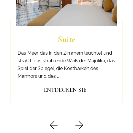
Suite
Das Meer, das in den Zimmern leuchtet und
strahlt, das strahlende Weiß der Majolika, das
Spiel der Spiegel, die Kostbarkeit des
Marmors und des ...
ENTDECKEN SIE