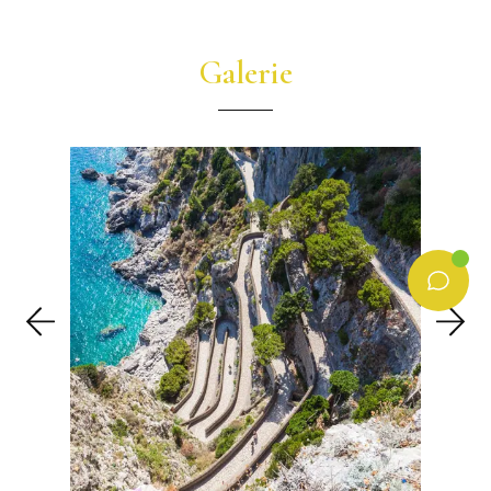
Galerie