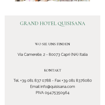
GRAND HOTEL QUISISANA
WO SIE UNS FINDEN
Via Camerelle, 2 - 80073 Capri (NA) Italia
KONTAKT
Tel.
+39 081 837 0788
- Fax +39 081 8376080
Email
info@quisisana.com
PIVA 09475350964