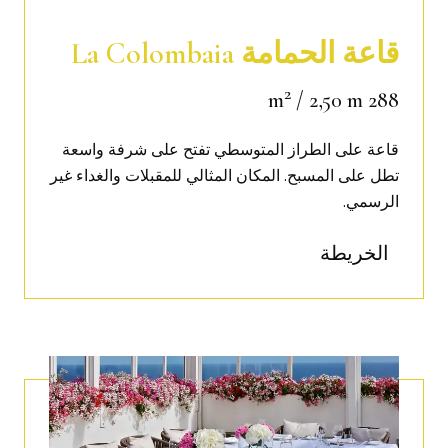
قاعة الحمامة La Colombaia
2
/ 2,50 m
288 m
قاعة على الطراز المتوسطي تفتح على شرفة واسعة
تطل على المسبح. المكان المثالي للمقبلات والغداء غير
الرسمي
.
الخريطة