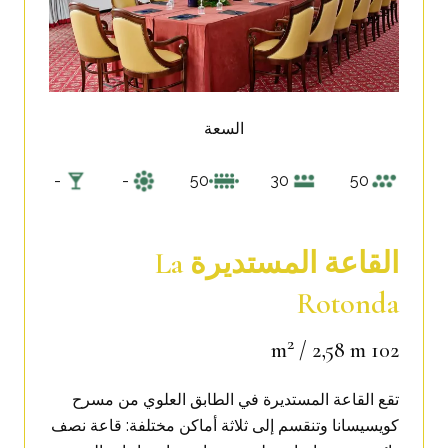
السعة
-
-
50
30
50
القاعة المستديرة La
Rotonda
2
/ 2,58 m
102 m
تقع القاعة المستديرة في الطابق العلوي من مسرح
كويسيسانا وتنقسم إلى ثلاثة أماكن مختلفة:
قاعة نصف