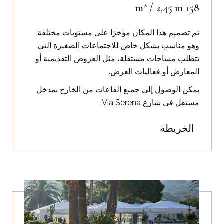
2
/ 2,45 m
158 m
تم تصميم هذا المكان مؤخرًا على مستويات مختلفة
وهو مناسب بشكل خاص للاجتماعات الصغيرة التي
تتطلب مساحات مستقلة، مثل العروض التقديمية أو
المعارض أو فعاليات العرض.
يمكن الوصول إلى جميع القاعات من الخارج بمدخل
مستقل في شارع Via Serena
.
الخريطة