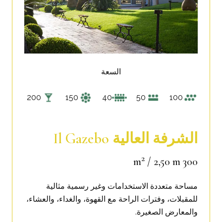
السعة
200
150
40
50
100
الشرفة العالية Il Gazebo
2
/ 2,50 m
300 m
مساحة متعددة الاستخدامات وغير رسمية مثالية
للمقبلات، وفترات الراحة مع القهوة، والغداء، والعشاء،
والمعارض الصغيرة
.