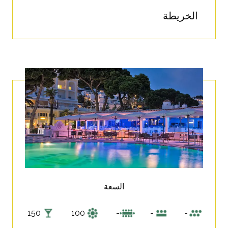
الخريطة
السعة
150
100
-
-
-