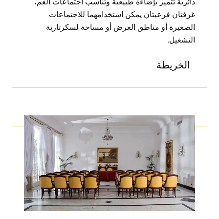
دائرية
تتميز بإضاءة طبيعية وتناسب اجتماعات العم،
غرفتان فرعيتان يمكن استخدامهما للاجتماعات
الصغيرة أو مناطق العرض أو مساحة لسكرتارية
التشغيل.
الخريطة