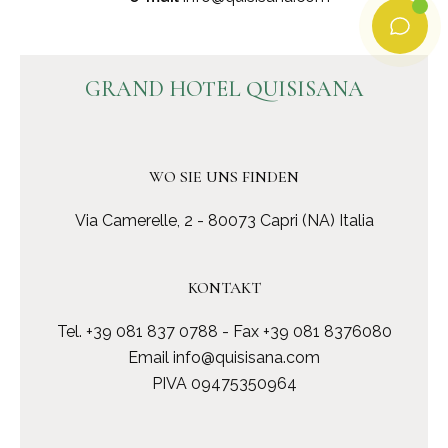
GRAND HOTEL QUISISANA
WO SIE UNS FINDEN
Via Camerelle, 2 - 80073 Capri (NA) Italia
KONTAKT
Tel.
+39 081 837 0788
- Fax +39 081 8376080
Email
info@quisisana.com
PIVA 09475350964