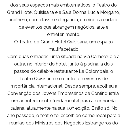
dos seus espaços mais emblemáticos, o Teatro do
Grand Hotel Quisisana e a Sala Donna Lucia Morgano,
acolhem, com classe e elegância, um rico calendário
de eventos que abrangem negócios, arte e
entretenimento.
O Teatro do Grand Hotel Quisisana, um espaço
multifacetado
Com duas entradas, uma situada na Via Camerelle e a
outra, no interior do hotel, junto à piscina, a dois
passos do célebre restaurante La Colombaia, o
Teatro Quisisana é o centro de eventos de
importância internacional. Desde sempre, acolheu a
Convenção dos Jovens Empresários da Confindustria,
um acontecimento fundamental para a economia
italiana, atualmente na sua 40ª edição. E não só. No
ano passado, o teatro foi escolhido como local para a
reunião dos Ministros dos Negócios Estrangeiros do