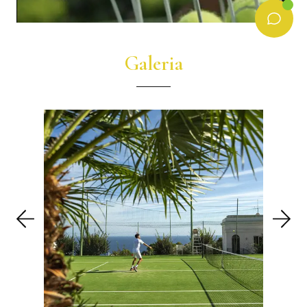
Galeria