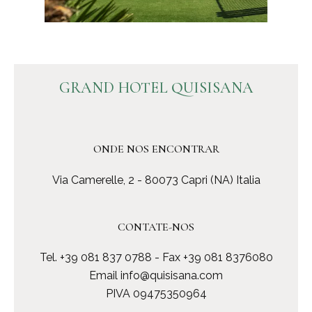
GRAND HOTEL QUISISANA
ONDE NOS ENCONTRAR
Via Camerelle, 2 - 80073 Capri (NA) Italia
CONTATE-NOS
Tel.
+39 081 837 0788
- Fax +39 081 8376080
Email
info@quisisana.com
PIVA 09475350964