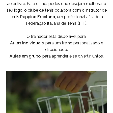
ao ar livre. Para os hóspedes que desejam melhorar o
seu jogo, o clube de ténis colabora com o instrutor de
ténis
Peppino Ercolano,
um profissional afiliado à
Federação Italiana de Ténis (FIT).
O treinador está disponível para:
Aulas individuais
: para um treino personalizado e
direcionado.
Aulas em grupo
: para aprender e se divertir juntos.