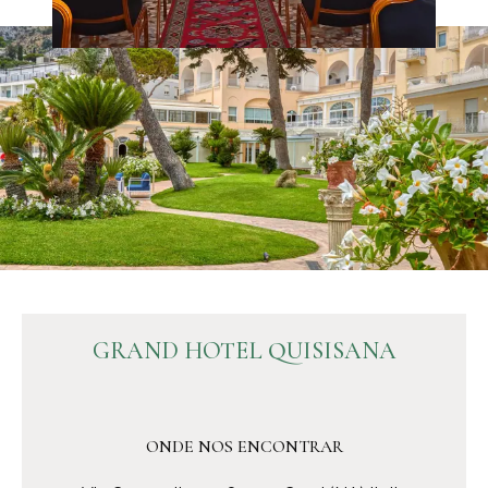
GRAND HOTEL QUISISANA
ONDE NOS ENCONTRAR