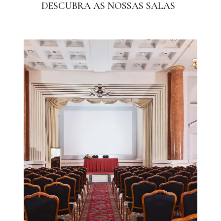
DESCUBRA AS NOSSAS SALAS