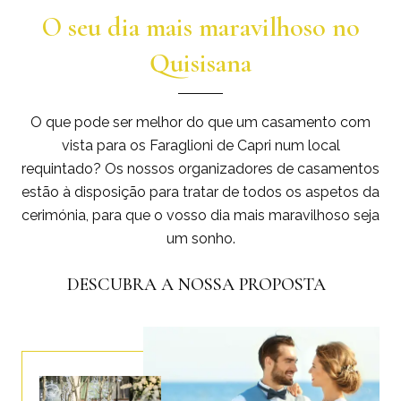
O seu dia mais maravilhoso no
Quisisana
O que pode ser melhor do que um casamento com
vista para os Faraglioni de Capri num local
requintado? Os nossos organizadores de casamentos
estão à disposição para tratar de todos os aspetos da
cerimónia, para que o vosso dia mais maravilhoso seja
um sonho.
DESCUBRA A NOSSA PROPOSTA