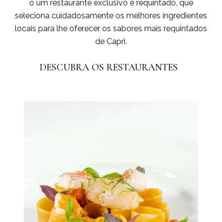
o um restaurante exclusivo e requintado, que
seleciona cuidadosamente os melhores ingredientes
locais para lhe oferecer os sabores mais requintados
de Capri.
DESCUBRA OS RESTAURANTES