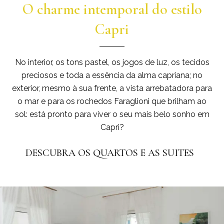
O charme intemporal do estilo
Capri
No interior, os tons pastel, os jogos de luz, os tecidos
preciosos e toda a essência da alma capriana; no
exterior, mesmo à sua frente, a vista arrebatadora para
o mar e para os rochedos Faraglioni que brilham ao
sol: está pronto para viver o seu mais belo sonho em
Capri?
DESCUBRA OS QUARTOS E AS SUITES