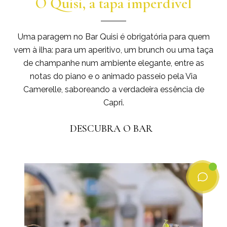
O Quisi, a tapa imperdível
Uma paragem no Bar Quisi é obrigatória para quem
vem à ilha: para um aperitivo, um brunch ou uma taça
de champanhe num ambiente elegante, entre as
notas do piano e o animado passeio pela Via
Camerelle, saboreando a verdadeira essência de
Capri.
DESCUBRA O BAR