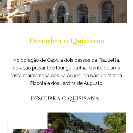
Descubra o Quisisana
No coração de Capri, a dois passos da Piazzetta,
coração pulsante e lounge da ilha, diante de uma
vista maravilhosa dos Faraglioni, da baía da Marina
Piccola e dos Jardins de Augusto.
DESCUBRA O QUISISANA