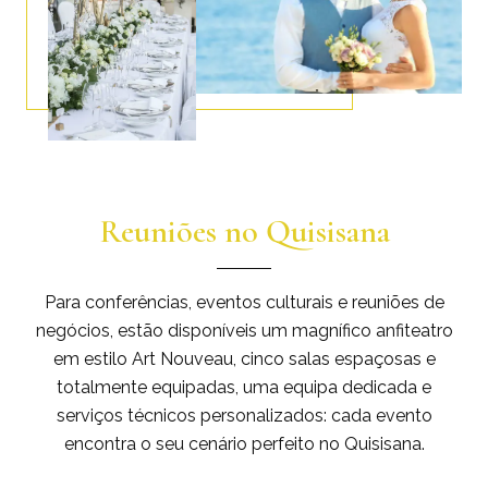
Reuniões no Quisisana
Para conferências, eventos culturais e reuniões de
negócios, estão disponíveis um magnífico anfiteatro
em estilo Art Nouveau, cinco salas espaçosas e
totalmente equipadas, uma equipa dedicada e
serviços técnicos personalizados: cada evento
encontra o seu cenário perfeito no Quisisana.