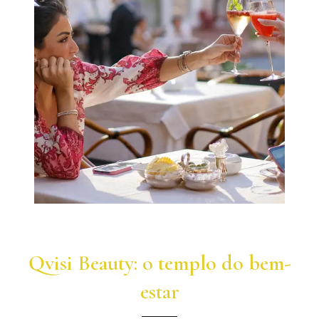
Qvisi Beauty: o templo do bem-
estar