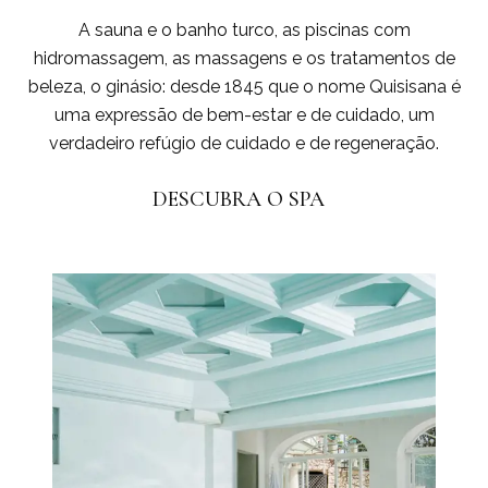
A sauna e o banho turco, as piscinas com
hidromassagem, as massagens e os tratamentos de
beleza, o ginásio: desde 1845 que o nome Quisisana é
uma expressão de bem-estar e de cuidado, um
verdadeiro refúgio de cuidado e de regeneração.
DESCUBRA O SPA