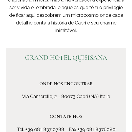
ser vivida e lembrada, e aqueles que têm o privilégio
de ficar aqui descobrem um microcosmo onde cada
detalhe conta a história de Capri e seu charme
inimitável.
GRAND HOTEL QUISISANA
ONDE NOS ENCONTRAR
Via Camerelle, 2 - 80073 Capri (NA) Italia
CONTATE-NOS
Tel.
+39 081 837 0788
- Fax +39 081 8376080