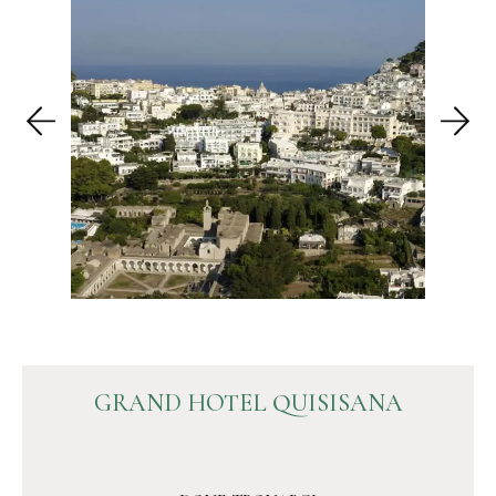
GRAND HOTEL QUISISANA