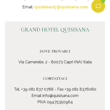
Email:
quisibeauty@quisisana.com
GRAND HOTEL QUISISANA
DOVE TROVARCI
Via Camerelle, 2 - 80073 Capri (NA) Italia
CONTATTACI
Tel.
+39 081 837 0788
- Fax +39 081 8376080
Email
info@quisisana.com
PIVA 09475350964