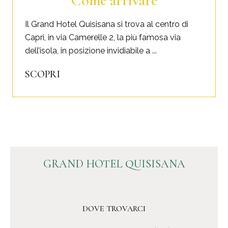
Come arrivare
Il Grand Hotel Quisisana si trova al centro di
Capri, in via Camerelle 2, la più famosa via
dell’isola, in posizione invidiabile a ...
SCOPRI
GRAND HOTEL QUISISANA
DOVE TROVARCI