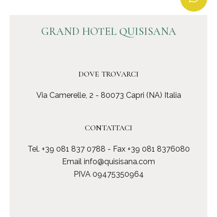
GRAND HOTEL QUISISANA
DOVE TROVARCI
Via Camerelle, 2 - 80073 Capri (NA) Italia
CONTATTACI
Tel.
+39 081 837 0788
- Fax +39 081 8376080
Email
info@quisisana.com
PIVA 09475350964