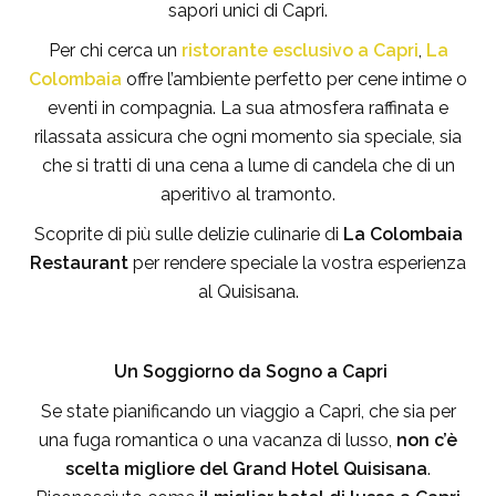
sapori unici di Capri.
Per chi cerca un
ristorante esclusivo a Capri
,
La
Colombaia
offre l’ambiente perfetto per cene intime o
eventi in compagnia. La sua atmosfera raffinata e
rilassata assicura che ogni momento sia speciale, sia
che si tratti di una cena a lume di candela che di un
aperitivo al tramonto.
Scoprite di più sulle delizie culinarie di
La Colombaia
Restaurant
per rendere speciale la vostra esperienza
al Quisisana.
Un Soggiorno da Sogno a Capri
Se state pianificando un viaggio a Capri, che sia per
una fuga romantica o una vacanza di lusso,
non c’è
scelta migliore del Grand Hotel Quisisana
.