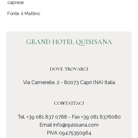
caprese.
Fonte: il Mattino
GRAND HOTEL QUISISANA
DOVE TROVARCI
Via Camerelle, 2 - 80073 Capri (NA) Italia
CONTATTACI
Tel.
+39 081 837 0788
- Fax +39 081 8376080
Email
info@quisisana.com
PIVA 09475350964