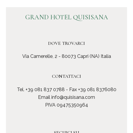
GRAND HOTEL QUISISANA
DOVE TROVARCI
Via Camerelle, 2 - 80073 Capri (NA) Italia
CONTATTACI
Tel.
+39 081 837 0788
- Fax +39 081 8376080
Email
info@quisisana.com
PIVA 09475350964
SEGUICI SU