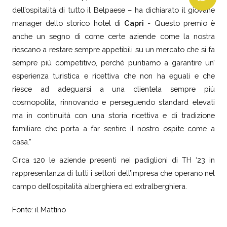
dell’ospitalità di tutto il Belpaese – ha dichiarato il giovane
manager dello storico hotel di
Capri
- Questo premio è
anche un segno di come certe aziende come la nostra
riescano a restare sempre appetibili su un mercato che si fa
sempre più competitivo, perché puntiamo a garantire un’
esperienza turistica e ricettiva che non ha eguali e che
riesce ad adeguarsi a una clientela sempre più
cosmopolita, rinnovando e perseguendo standard elevati
ma in continuità con una storia ricettiva e di tradizione
familiare che porta a far sentire il nostro ospite come a
casa.”
Circa 120 le aziende presenti nei padiglioni di TH ‘23 in
rappresentanza di tutti i settori dell’impresa che operano nel
campo dell’ospitalità alberghiera ed extralberghiera.
Fonte: il Mattino