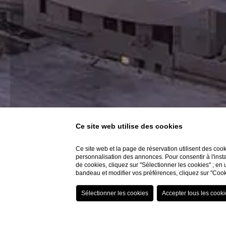
Ce site web utilise des cookies
Ce site web et la page de réservation utilisent des coo
personnalisation des annonces. Pour consentir à l'insta
de cookies, cliquez sur "Sélectionner les cookies" ; en 
bandeau et modifier vos préférences, cliquez sur "Cook