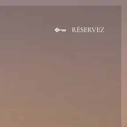
RÉSERVEZ
FERME