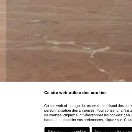
Ce site web utilise des cookies
Ce site web et la page de réservation utilisent des coo
personnalisation des annonces. Pour consentir à l'insta
de cookies, cliquez sur "Sélectionner les cookies" ; en 
bandeau et modifier vos préférences, cliquez sur "Cook