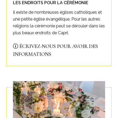
LES ENDROITS POUR LA CÉRÉMONIE
Il existe de nombreuses églises catholiques et
une petite église évangélique. Pour les autres
religions la cérémonie peut se dérouler dans les
plus beaux endroits de Capri.
ÉCRIVEZ-NOUS POUR AVOIR DES
INFORMATIONS