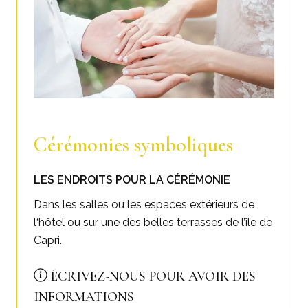
Cérémonies symboliques
LES ENDROITS POUR LA CÉRÉMONIE
Dans les salles ou les espaces extérieurs de
l‘hôtel ou sur une des belles terrasses de l’île de
Capri.
ÉCRIVEZ-NOUS POUR AVOIR DES
INFORMATIONS