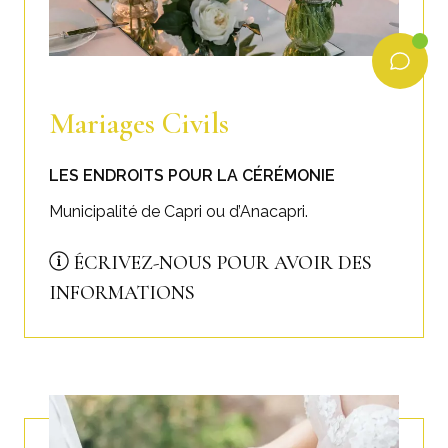
Mariages Civils
LES ENDROITS POUR LA CÉRÉMONIE
Municipalité de Capri ou d’Anacapri.
ÉCRIVEZ-NOUS POUR AVOIR DES
INFORMATIONS