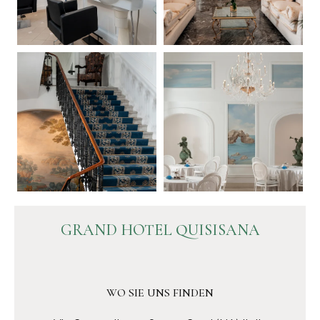
GRAND HOTEL QUISISANA
WO SIE UNS FINDEN